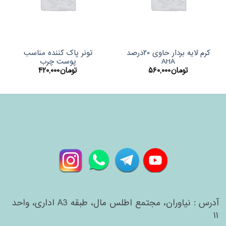
کرم لایه بردار حاوی ۲۰درصد
تونر پاک کننده مناسب
AHA
پوست چرب
تومان
۵۶۰,۰۰۰
تومان
۴۲۰,۰۰۰
آدرس : نیاوران، مجتمع اطلس مال، طبقه A3 اداری، واحد
۱۱