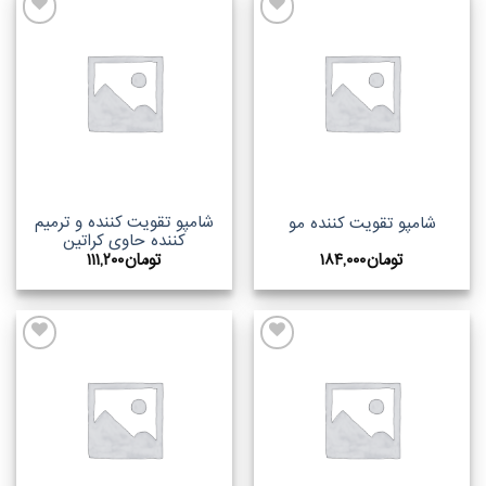
اضافه
اضافه
به
به
علاقه
علاقه
مندیها
مندیها
شامپو تقویت کننده و ترمیم
شامپو تقویت کننده مو
کننده حاوی کراتین
تومان
۱۸۴,۰۰۰
تومان
۱۱۱,۲۰۰
اضافه
اضافه
به
به
علاقه
علاقه
مندیها
مندیها