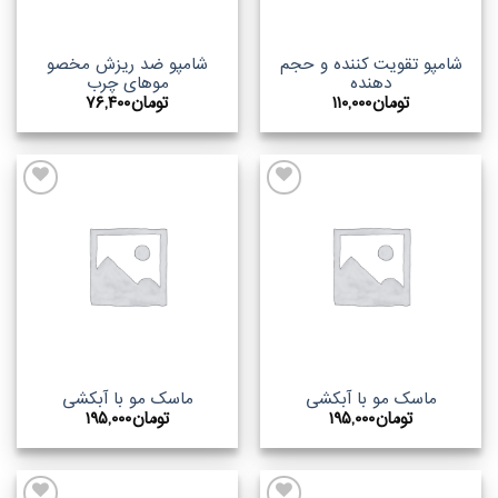
شامپو تقویت کننده و حجم
شامپو ضد ریزش مخصو
دهنده
موهای چرب
تومان
۱۱۰,۰۰۰
تومان
۷۶,۴۰۰
اضافه
اضافه
به
به
علاقه
علاقه
مندیها
مندیها
ماسک مو با آبکشی
ماسک مو با آبکشی
تومان
۱۹۵,۰۰۰
تومان
۱۹۵,۰۰۰