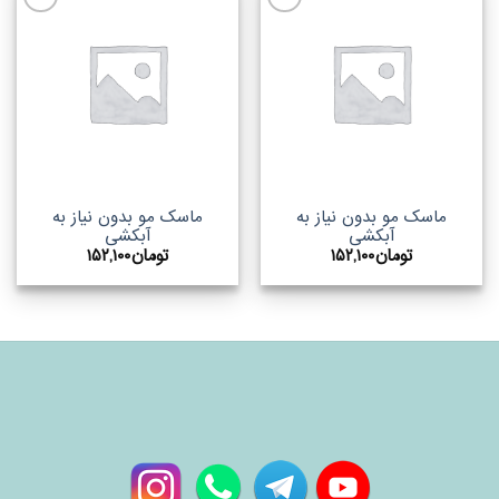
اضافه
اضافه
به
به
علاقه
علاقه
مندیها
مندیها
ماسک مو بدون نیاز به
ماسک مو بدون نیاز به
آبکشی
آبکشی
تومان
۱۵۲,۱۰۰
تومان
۱۵۲,۱۰۰