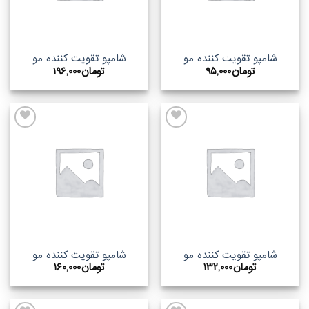
شامپو تقویت کننده مو
شامپو تقویت کننده مو
تومان
۹۵,۰۰۰
تومان
۱۹۶,۰۰۰
اضافه
اضافه
به
به
علاقه
علاقه
مندیها
مندیها
شامپو تقویت کننده مو
شامپو تقویت کننده مو
تومان
۱۳۲,۰۰۰
تومان
۱۶۰,۰۰۰