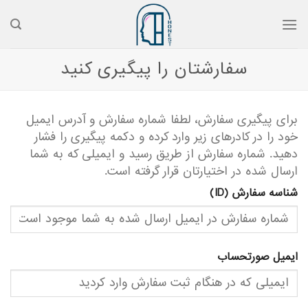
رش
ه
حتوا
سفارشتان را پیگیری کنید
برای پیگیری سفارش، لطفا شماره سفارش و آدرس ایمیل
خود را در کادرهای زیر وارد کرده و دکمه پیگیری را فشار
دهید. شماره سفارش از طریق رسید و ایمیلی که به شما
ارسال شده در اختیارتان قرار گرفته است.
شناسه سفارش (ID)
ایمیل صورتحساب