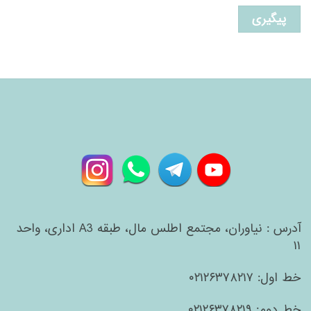
پیگیری
آدرس : نیاوران، مجتمع اطلس مال، طبقه A3 اداری، واحد
۱۱
خط اول: ۰۲۱۲۶۳۷۸۲۱۷
خط دوم: ۰۲۱۲۶۳۷۸۲۱۹