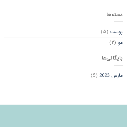
دسته‌ها
پوست
(۵)
مو
(۲)
بایگانی‌ها
مارس 2023
(5)