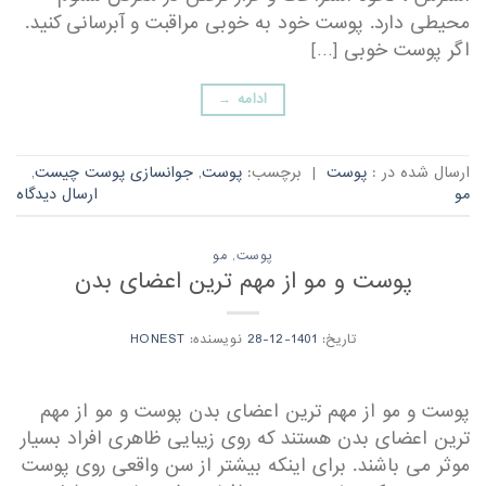
محیطی دارد. پوست خود به خوبی مراقبت و آبرسانی کنید.
اگر پوست خوبی […]
ادامه
→
ارسال شده در :
پوست
|
برچسب:
پوست
,
جوانسازی پوست چیست
,
مو
ارسال دیدگاه
پوست
,
مو
پوست و مو از مهم ترین اعضای بدن
تاریخ:
1401-12-28
نویسنده:
HONEST
پوست و مو از مهم ترین اعضای بدن پوست و مو از مهم
ترین اعضای بدن هستند که روی زیبایی ظاهری افراد بسیار
موثر می باشند. برای اینکه بیشتر از سن واقعی روی پوست