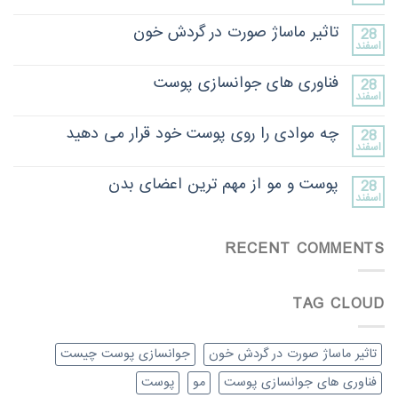
تاثیر ماساژ صورت در گردش خون
28
اسفند
فناوری های جوانسازی پوست
28
اسفند
چه موادی را روی پوست خود قرار می دهید
28
اسفند
پوست و مو از مهم ترین اعضای بدن
28
اسفند
RECENT COMMENTS
TAG CLOUD
تاثیر ماساژ صورت در گردش خون
جوانسازی پوست چیست
فناوری های جوانسازی پوست
مو
پوست