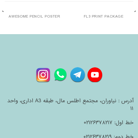
AWESOME PENCIL POSTER
FL3 PRINT PACKAGE
آدرس : نیاوران، مجتمع اطلس مال، طبقه A3 اداری، واحد
۱۱
خط اول: ۰۲۱۲۶۳۷۸۲۱۷
خط دوم: ۰۲۱۲۶۳۷۸۲۱۹